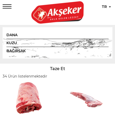
TR
DANA
KUZU
BAĞIRSAK
Taze Et
34 Ürün listelenmektedir