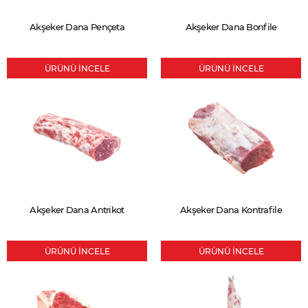
Akşeker Dana Pençeta
Akşeker Dana Bonfile
ÜRÜNÜ İNCELE
ÜRÜNÜ İNCELE
Akşeker Dana Antrikot
Akşeker Dana Kontrafile
ÜRÜNÜ İNCELE
ÜRÜNÜ İNCELE