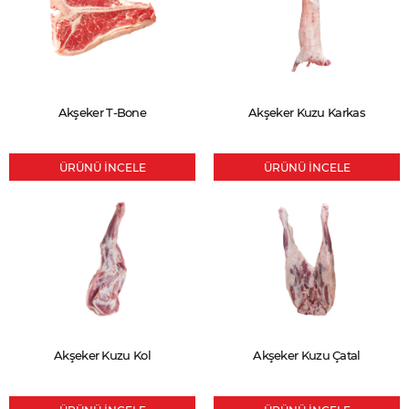
Akşeker T-Bone
Akşeker Kuzu Karkas
ÜRÜNÜ İNCELE
ÜRÜNÜ İNCELE
Akşeker Kuzu Kol
Akşeker Kuzu Çatal