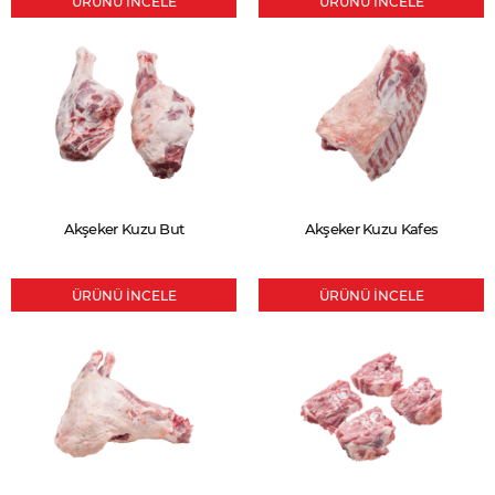
ÜRÜNÜ İNCELE
ÜRÜNÜ İNCELE
Akşeker Kuzu But
Akşeker Kuzu Kafes
ÜRÜNÜ İNCELE
ÜRÜNÜ İNCELE