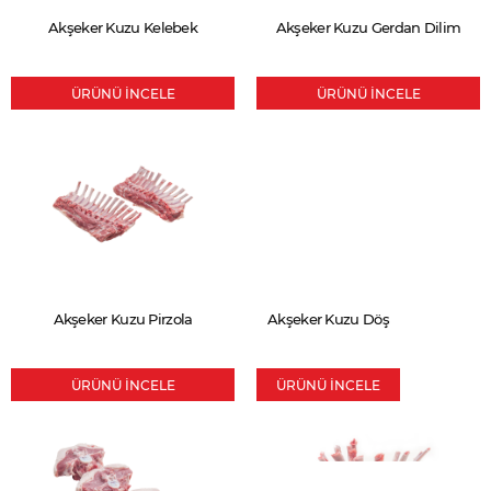
Akşeker Kuzu Kelebek
Akşeker Kuzu Gerdan Dilim
ÜRÜNÜ İNCELE
ÜRÜNÜ İNCELE
Akşeker Kuzu Pirzola
Akşeker Kuzu Döş
ÜRÜNÜ İNCELE
ÜRÜNÜ İNCELE