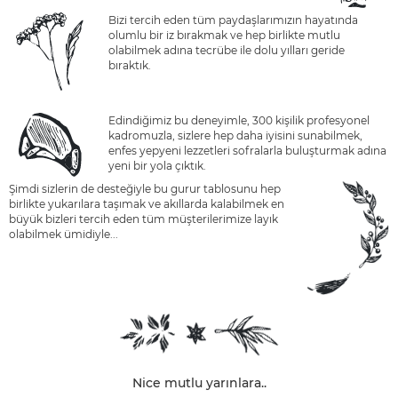
Bizi tercih eden tüm paydaşlarımızın hayatında
olumlu bir iz bırakmak ve hep birlikte mutlu
olabilmek adına tecrübe ile dolu yılları geride
bıraktık.
Edindiğimiz bu deneyimle, 300 kişilik profesyonel
kadromuzla, sizlere hep daha iyisini sunabilmek,
enfes yepyeni lezzetleri sofralarla buluşturmak adına
yeni bir yola çıktık.
Şimdi sizlerin de desteğiyle bu gurur tablosunu hep
birlikte yukarılara taşımak ve akıllarda kalabilmek en
büyük bizleri tercih eden tüm müşterilerimize layık
olabilmek ümidiyle...
Nice mutlu yarınlara..