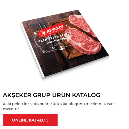
AKŞEKER
GRUP ÜRÜN KATALOG
Akla gelen lezzetin online ürün katalogunu incelemek ister
misiniz?
ONLINE KATALOG