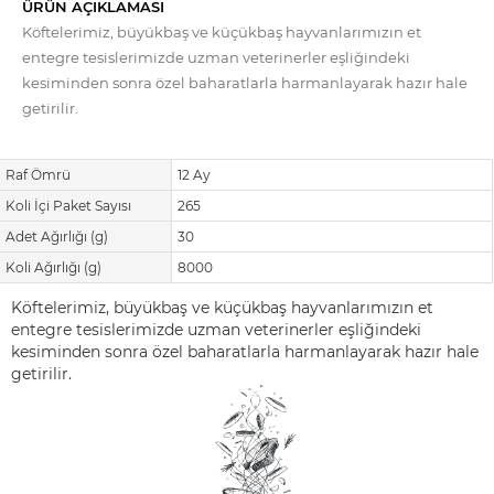
Köftelerimiz, büyükbaş ve küçükbaş hayvanlarımızın et
entegre tesislerimizde uzman veterinerler eşliğindeki
kesiminden sonra özel baharatlarla harmanlayarak hazır hale
getirilir.
Raf Ömrü
12 Ay
Koli İçi Paket Sayısı
265
Adet Ağırlığı (g)
30
Koli Ağırlığı (g)
8000
Köftelerimiz, büyükbaş ve küçükbaş hayvanlarımızın et
entegre tesislerimizde uzman veterinerler eşliğindeki
kesiminden sonra özel baharatlarla harmanlayarak hazır hale
getirilir.