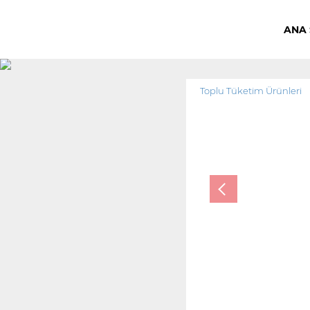
ANA 
Toplu Tüketim Ürünleri